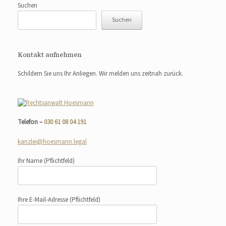
Suchen
Suchen
Kontakt aufnehmen
Schildern Sie uns Ihr Anliegen. Wir melden uns zeitnah zurück.
Telefon –
030 61 08 04 191
kanzlei@hoesmann.legal
Ihr Name
(Pflichtfeld)
Ihre E-Mail-Adresse
(Pflichtfeld)