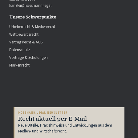
kanzlei@hoesmann.legal
Unsere Schwerpunkte
Urheberrecht & Medienrecht
Wettbewerbsrecht
Vertragsrecht & AGB
Datenschutz
Vorträge & Schulungen
Markenrecht
HOESMANN.LEGAL NEWSLETTER
Recht aktuell per E-Mail
Neue Urteile, Praxishinweise und Entwicklungen aus dem
Medien- und Wirtschaftsrecht.