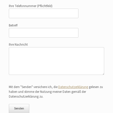
Ihre Telefonnummer
(Pflichtfeld)
Betreff
Ihre Nachricht
Bitte lasse dieses Feld leer.
Mit dem "Senden" versichere ich, die
Datenschutzerklärung
gelesen zu
haben und stimme der Nutzung meiner Daten gemäß der
Datenschutzerklärung zu.