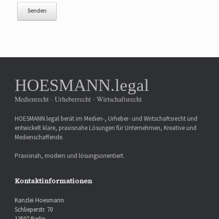
HOESMANN.legal
Medienrecht · Urheberrecht · Wirtschaftsrecht
HOESMANN.legal berät im Medien-, Urheber- und Wirtschaftsrecht und
entwickelt klare, praxisnahe Lösungen für Unternehmen, Kreative und
Medienschaffende.
Praxisnah, modern und lösungsorientiert.
Kontaktinformationen
Kanzlei Hoesmann
Schlieperstr. 70