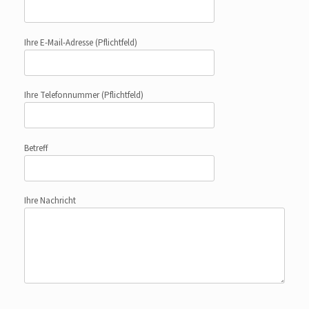
Ihre E-Mail-Adresse
(Pflichtfeld)
Ihre Telefonnummer
(Pflichtfeld)
Betreff
Ihre Nachricht
Bitte lasse dieses Feld leer.