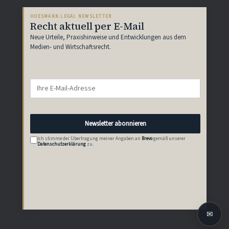
HOESMANN.LEGAL NEWSLETTER
Recht aktuell per E-Mail
Neue Urteile, Praxishinweise und Entwicklungen aus dem
Medien- und Wirtschaftsrecht.
Newsletter abonnieren
Ich stimme der Übertragung meiner Angaben an
Brevo
gemäß unserer
Datenschutzerklärung
zu.
✉