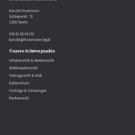
Kanzlei Hoesmann
Schlieperstr. 70
13507 Berlin
030 61 08 04 191
kanzlei@hoesmann.legal
Unsere Schwerpunkte
Urheberrecht & Medienrecht
Wettbewerbsrecht
Vertragsrecht & AGB
Datenschutz
Vorträge & Schulungen
Markenrecht