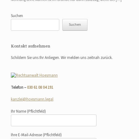
Suchen
Suchen
Kontakt aufnehmen
Schildern Sie uns Ihr Anliegen. Wir melden uns zeitnah zurück.
Telefon –
030 61 08 04 191
kanzlei@hoesmann.legal
Ihr Name
(Pflichtfeld)
Ihre E-Mail-Adresse
(Pflichtfeld)