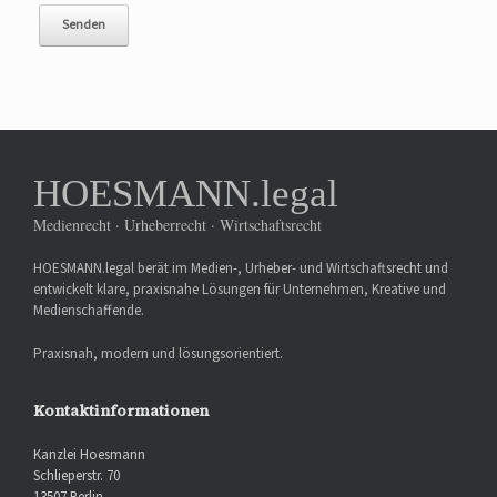
HOESMANN.legal
Medienrecht · Urheberrecht · Wirtschaftsrecht
HOESMANN.legal berät im Medien-, Urheber- und Wirtschaftsrecht und
entwickelt klare, praxisnahe Lösungen für Unternehmen, Kreative und
Medienschaffende.
Praxisnah, modern und lösungsorientiert.
Kontaktinformationen
Kanzlei Hoesmann
Schlieperstr. 70
13507 Berlin