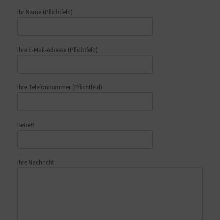
Ihr Name
(Pflichtfeld)
Ihre E-Mail-Adresse
(Pflichtfeld)
Ihre Telefonnummer
(Pflichtfeld)
Betreff
Ihre Nachricht