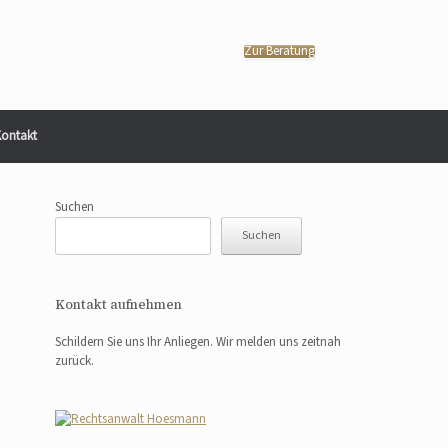
Zur Beratung
ontakt
Suchen
Suchen
Kontakt aufnehmen
Schildern Sie uns Ihr Anliegen. Wir melden uns zeitnah
zurück.