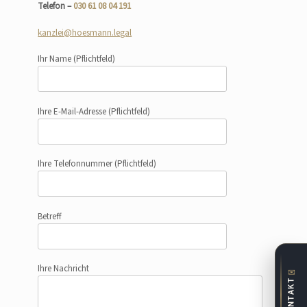
Telefon –
030 61 08 04 191
kanzlei@hoesmann.legal
Ihr Name
(Pflichtfeld)
Ihre E-Mail-Adresse
(Pflichtfeld)
Ihre Telefonnummer
(Pflichtfeld)
Betreff
Ihre Nachricht
✉
KONTAKT