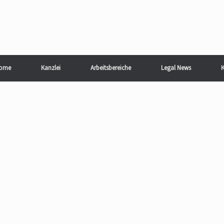
ome
Kanzlei
Arbeitsbereiche
Legal News
K