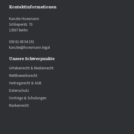
Kontaktinformationen
Kanzlei Hoesmann
Schlieperstr. 70
13507 Berlin
030 61 08 04 191
kanzlei@hoesmann.legal
Unsere Schwerpunkte
Urheberrecht & Medienrecht
Wettbewerbsrecht
Vertragsrecht & AGB
Datenschutz
Vorträge & Schulungen
Markenrecht