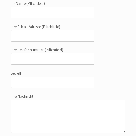
Ihr Name
(Pflichtfeld)
Ihre E-Mail-Adresse
(Pflichtfeld)
Ihre Telefonnummer
(Pflichtfeld)
Betreff
Ihre Nachricht