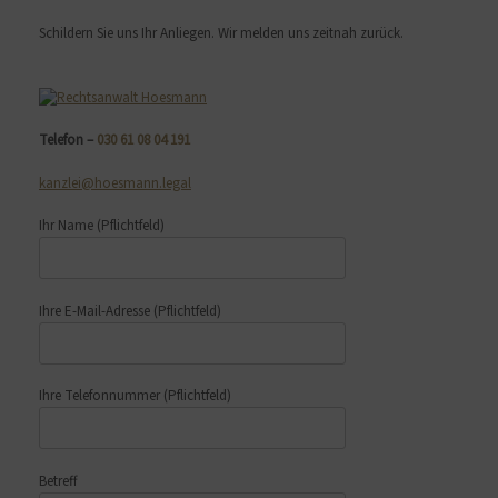
Schildern Sie uns Ihr Anliegen. Wir melden uns zeitnah zurück.
Telefon –
030 61 08 04 191
kanzlei@hoesmann.legal
Ihr Name
(Pflichtfeld)
Ihre E-Mail-Adresse
(Pflichtfeld)
Ihre Telefonnummer
(Pflichtfeld)
Betreff