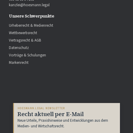
kanzlei@hoesmann.legal
Unsere Schwerpunkte
Urheberrecht & Medienrecht
Wettbewerbsrecht
Vertragsrecht & AGB
Datenschutz
Vorträge & Schulungen
Markenrecht
HOESMANN.LEGAL NEWSLETTER
Recht aktuell per E-Mail
Neue Urteile, Praxishinweise und Entwicklungen aus dem
Medien- und Wirtschaftsrecht.