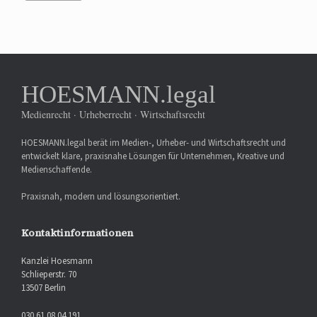
HOESMANN.legal
Medienrecht · Urheberrecht · Wirtschaftsrecht
HOESMANN.legal berät im Medien-, Urheber- und Wirtschaftsrecht und
entwickelt klare, praxisnahe Lösungen für Unternehmen, Kreative und
Medienschaffende.
Praxisnah, modern und lösungsorientiert.
Kontaktinformationen
Kanzlei Hoesmann
Schlieperstr. 70
13507 Berlin
030 61 08 04 191