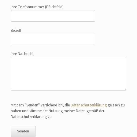
Ihre Telefonnummer
(Pflichtfeld)
Betreff
Ihre Nachricht
Bitte lasse dieses Feld leer.
Mit dem "Senden" versichere ich, die
Datenschutzerklärung
gelesen zu
haben und stimme der Nutzung meiner Daten gemäß der
Datenschutzerklärung zu.