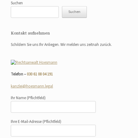
Suchen
Suchen
Kontakt aufnehmen
Schildern Sie uns Ihr Anliegen. Wir melden uns zeitnah zurück.
Telefon –
030 61 08 04 191
kanzlei@hoesmann.legal
Ihr Name
(Pflichtfeld)
Ihre E-Mail-Adresse
(Pflichtfeld)