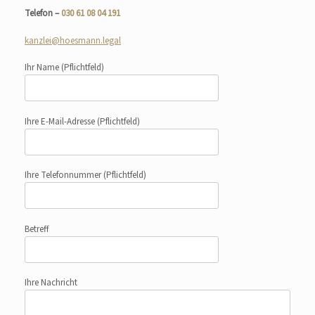
Telefon –
030 61 08 04 191
kanzlei@hoesmann.legal
Ihr Name
(Pflichtfeld)
Ihre E-Mail-Adresse
(Pflichtfeld)
Ihre Telefonnummer
(Pflichtfeld)
Betreff
Ihre Nachricht