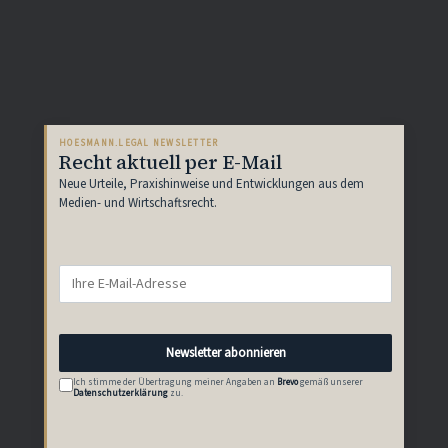
HOESMANN.LEGAL NEWSLETTER
Recht aktuell per E-Mail
Neue Urteile, Praxishinweise und Entwicklungen aus dem
Medien- und Wirtschaftsrecht.
Newsletter abonnieren
Ich stimme der Übertragung meiner Angaben an
Brevo
gemäß unserer
Datenschutzerklärung
zu.