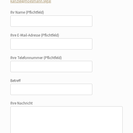
kanzlei@hoesmann.legal
Ihr Name
(Pflichtfeld)
Ihre E-Mail-Adresse
(Pflichtfeld)
Ihre Telefonnummer
(Pflichtfeld)
Betreff
Ihre Nachricht