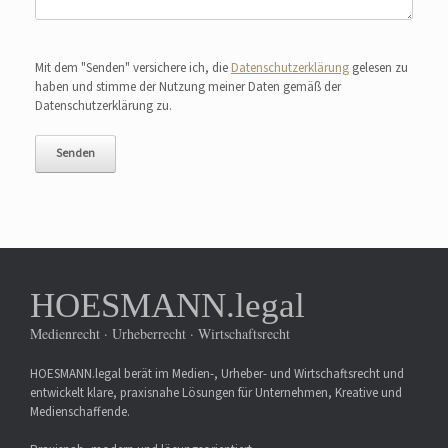
Bitte lasse dieses Feld leer.
Mit dem "Senden" versichere ich, die
Datenschutzerklärung
gelesen zu
haben und stimme der Nutzung meiner Daten gemäß der
Datenschutzerklärung zu.
HOESMANN.legal
Medienrecht · Urheberrecht · Wirtschaftsrecht
HOESMANN.legal berät im Medien-, Urheber- und Wirtschaftsrecht und
entwickelt klare, praxisnahe Lösungen für Unternehmen, Kreative und
Medienschaffende.