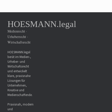
HOESMANN.legal
Medienrecht ·
Urheberrecht ·
Wirtschaftsrecht
HOESMANN.legal
berät im Medien-,
Urheber- und
Wirtschaftsrecht
und entwickelt
klare, praxisnahe
Lösungen für
Unternehmen,
Kreative und
Medienschaffende.
Praxisnah, modern
und