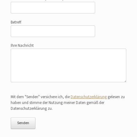
Betreff
Ihre Nachricht
Bitte lasse dieses Feld leer.
Mit dem "Senden" versichere ich, die
Datenschutzerklärung
gelesen zu
haben und stimme der Nutzung meiner Daten gemäß der
Datenschutzerklärung zu.