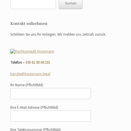
Suchen
Kontakt aufnehmen
Schildern Sie uns Ihr Anliegen. Wir melden uns zeitnah zurück.
Telefon –
030 61 08 04 191
kanzlei@hoesmann.legal
Ihr Name
(Pflichtfeld)
Ihre E-Mail-Adresse
(Pflichtfeld)
Ihre Telefonnummer
(Pflichtfeld)