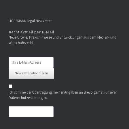
HOESMANN.legal Newsletter
Recht aktuell per E-Mail
Neue Urteile, Praxishinweise und Entwicklungen aus dem Medien- und
Wirtschaftsrecht.
E-
Mail-
Adresse
Newsletter abonnieren
Ich stimme der Übertragung meiner Angaben an
Brevo
gemäß unserer
Datenschutzerklärung
zu.