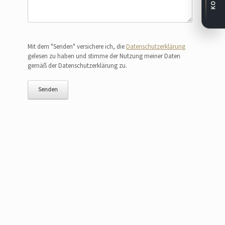
Bitte lasse dieses Feld leer.
Mit dem "Senden" versichere ich, die
Datenschutzerklärung
gelesen zu haben und stimme der Nutzung meiner Daten
gemäß der Datenschutzerklärung zu.