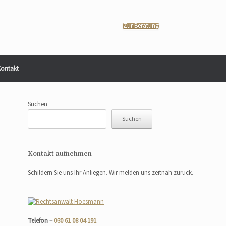
Zur Beratung
ontakt
Suchen
Suchen
Kontakt aufnehmen
Schildern Sie uns Ihr Anliegen. Wir melden uns zeitnah zurück.
Telefon –
030 61 08 04 191