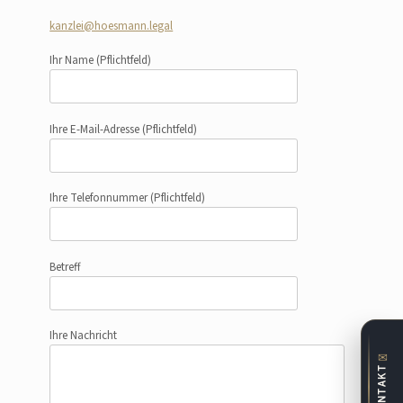
kanzlei@hoesmann.legal
Ihr Name
(Pflichtfeld)
Ihre E-Mail-Adresse
(Pflichtfeld)
Ihre Telefonnummer
(Pflichtfeld)
Betreff
Ihre Nachricht
✉
KONTAKT