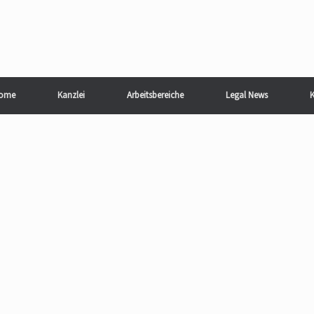
ome
Kanzlei
Arbeitsbereiche
Legal News
K