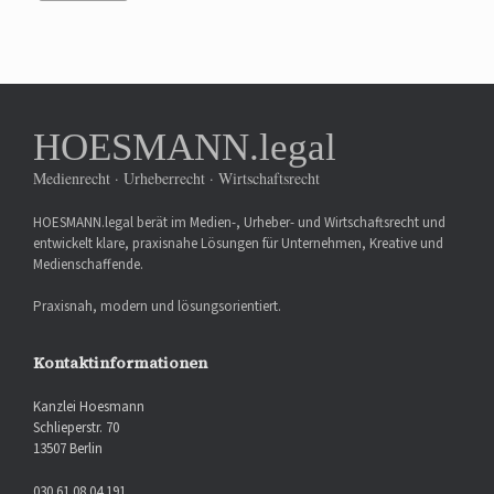
HOESMANN.legal
Medienrecht · Urheberrecht · Wirtschaftsrecht
HOESMANN.legal berät im Medien-, Urheber- und Wirtschaftsrecht und
entwickelt klare, praxisnahe Lösungen für Unternehmen, Kreative und
Medienschaffende.
Praxisnah, modern und lösungsorientiert.
Kontaktinformationen
Kanzlei Hoesmann
Schlieperstr. 70
13507 Berlin
030 61 08 04 191