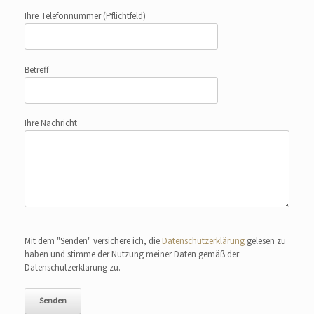
Ihre Telefonnummer
(Pflichtfeld)
Betreff
Ihre Nachricht
Bitte lasse dieses Feld leer.
Mit dem "Senden" versichere ich, die
Datenschutzerklärung
gelesen zu
haben und stimme der Nutzung meiner Daten gemäß der
Datenschutzerklärung zu.