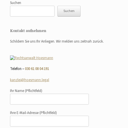
Suchen
Suchen
Kontakt aufnehmen
Schildern Sie uns Ihr Anliegen. Wir melden uns zeitnah zurück.
Telefon –
030 61 08 04 191
kanzlei@hoesmann.legal
Ihr Name
(Pflichtfeld)
Ihre E-Mail-Adresse
(Pflichtfeld)