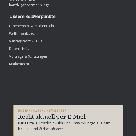
kanzlei@hoesmann.legal
Unsere Schwerpunkte
Urheberrecht & Medienrecht
Wettbewerbsrecht
Vertragsrecht & AGB
Datenschutz
Vorträge & Schulungen
Markenrecht
HOESMANN.LEGAL NEWSLETTER
Recht aktuell per E-Mail
Neue Urteile, Praxishinweise und Entwicklungen aus dem
Medien- und Wirtschaftsrecht.