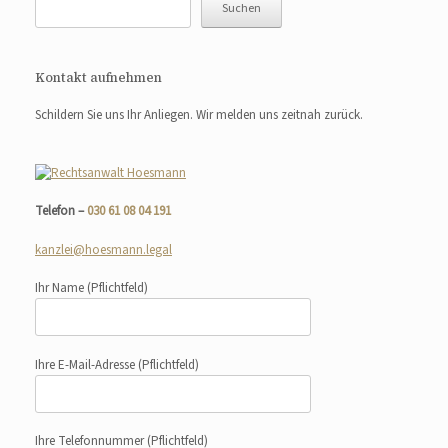
Suchen
Kontakt aufnehmen
Schildern Sie uns Ihr Anliegen. Wir melden uns zeitnah zurück.
Telefon –
030 61 08 04 191
kanzlei@hoesmann.legal
Ihr Name
(Pflichtfeld)
Ihre E-Mail-Adresse
(Pflichtfeld)
Ihre Telefonnummer
(Pflichtfeld)