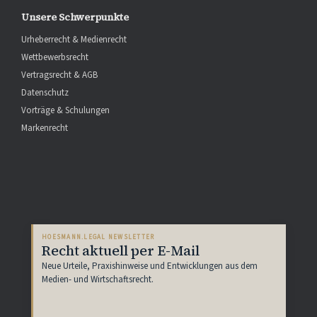
Unsere Schwerpunkte
Urheberrecht & Medienrecht
Wettbewerbsrecht
Vertragsrecht & AGB
Datenschutz
Vorträge & Schulungen
Markenrecht
HOESMANN.LEGAL NEWSLETTER
Recht aktuell per E-Mail
Neue Urteile, Praxishinweise und Entwicklungen aus dem
Medien- und Wirtschaftsrecht.