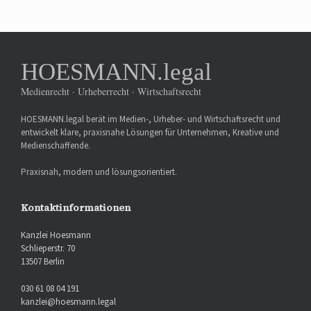
HOESMANN.legal
Medienrecht · Urheberrecht · Wirtschaftsrecht
HOESMANN.legal berät im Medien-, Urheber- und Wirtschaftsrecht und
entwickelt klare, praxisnahe Lösungen für Unternehmen, Kreative und
Medienschaffende.
Praxisnah, modern und lösungsorientiert.
Kontaktinformationen
Kanzlei Hoesmann
Schlieperstr. 70
13507 Berlin
030 61 08 04 191
kanzlei@hoesmann.legal