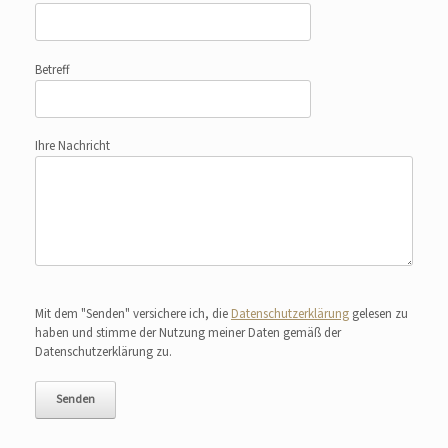
Betreff
Ihre Nachricht
Bitte lasse dieses Feld leer.
Mit dem "Senden" versichere ich, die
Datenschutzerklärung
gelesen zu
haben und stimme der Nutzung meiner Daten gemäß der
Datenschutzerklärung zu.