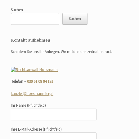
Suchen
Suchen
Kontakt aufnehmen
Schildern Sie uns Ihr Anliegen. Wir melden uns zeitnah zurück.
Telefon –
030 61 08 04 191
kanzlei@hoesmann.legal
Ihr Name
(Pflichtfeld)
Ihre E-Mail-Adresse
(Pflichtfeld)