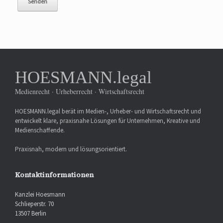
HOESMANN.legal
Medienrecht · Urheberrecht · Wirtschaftsrecht
HOESMANN.legal berät im Medien-, Urheber- und Wirtschaftsrecht und
entwickelt klare, praxisnahe Lösungen für Unternehmen, Kreative und
Medienschaffende.
Praxisnah, modern und lösungsorientiert.
Kontaktinformationen
Kanzlei Hoesmann
Schlieperstr. 70
13507 Berlin