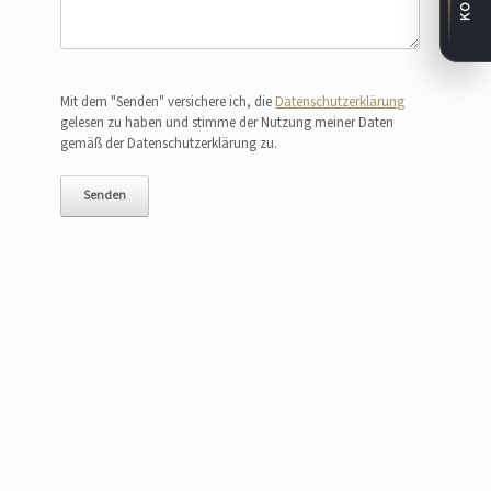
Bitte lasse dieses Feld leer.
Mit dem "Senden" versichere ich, die
Datenschutzerklärung
gelesen zu haben und stimme der Nutzung meiner Daten
gemäß der Datenschutzerklärung zu.