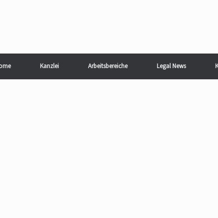
ome
Kanzlei
Arbeitsbereiche
Legal News
K