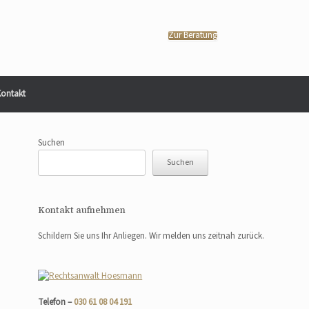
Zur Beratung
ontakt
Suchen
Suchen
Kontakt aufnehmen
Schildern Sie uns Ihr Anliegen. Wir melden uns zeitnah zurück.
Telefon –
030 61 08 04 191