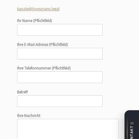
kanzlei@hoesmann.legal
Ihr Name
(Pflichtfeld)
Ihre E-Mail-Adresse
(Pflichtfeld)
Ihre Telefonnummer
(Pflichtfeld)
Betreff
Ihre Nachricht
✉
KONTAKT