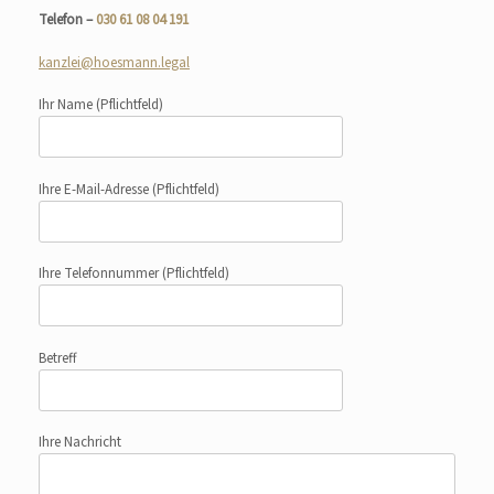
Telefon –
030 61 08 04 191
kanzlei@hoesmann.legal
Ihr Name
(Pflichtfeld)
Ihre E-Mail-Adresse
(Pflichtfeld)
Ihre Telefonnummer
(Pflichtfeld)
Betreff
Ihre Nachricht