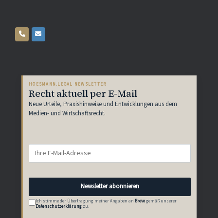
HOESMANN.LEGAL NEWSLETTER
Recht aktuell per E-Mail
Neue Urteile, Praxishinweise und Entwicklungen aus dem
Medien- und Wirtschaftsrecht.
Newsletter abonnieren
Ich stimme der Übertragung meiner Angaben an
Brevo
gemäß unserer
Datenschutzerklärung
zu.