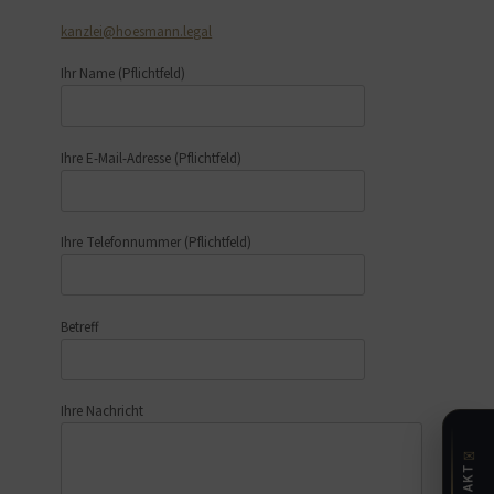
kanzlei@hoesmann.legal
Ihr Name
(Pflichtfeld)
Ihre E-Mail-Adresse
(Pflichtfeld)
Ihre Telefonnummer
(Pflichtfeld)
Betreff
Ihre Nachricht
✉