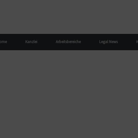
ome
Kanzlei
Arbeitsbereiche
Legal News
K