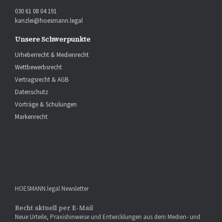
030 61 08 04 191
kanzlei@hoesmann.legal
Unsere Schwerpunkte
Urheberrecht & Medienrecht
Wettbewerbsrecht
Vertragsrecht & AGB
Datenschutz
Vorträge & Schulungen
Markenrecht
HOESMANN.legal Newsletter
Recht aktuell per E-Mail
Neue Urteile, Praxishinweise und Entwicklungen aus dem Medien- und