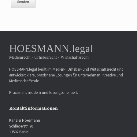
HOESMANN.legal
Medienrecht · Urheberrecht · Wirtschaftsrecht
HOESMANN.legal berät im Medien-, Urheber- und Wirtschaftsrecht und
entwickelt klare, praxisnahe Lösungen für Unternehmen, Kreative und
Medienschaffende.
Praxisnah, modern und lösungsorientiert.
Kontaktinformationen
Kanzlei Hoesmann
Schlieperstr. 70
13507 Berlin