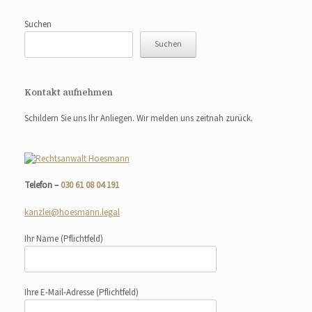
Suchen
Suchen
Kontakt aufnehmen
Schildern Sie uns Ihr Anliegen. Wir melden uns zeitnah zurück.
Telefon –
030 61 08 04 191
kanzlei@hoesmann.legal
Ihr Name
(Pflichtfeld)
Ihre E-Mail-Adresse
(Pflichtfeld)