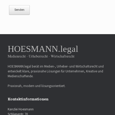
HOESMANN.legal
Medienrecht · Urheberrecht · Wirtschaftsrecht
HOESMANN.legal berät im Medien-, Urheber- und Wirtschaftsrecht und
entwickelt klare, praxisnahe Lösungen für Unternehmen, Kreative und
Medienschaffende.
Praxisnah, modern und lösungsorientiert.
Kontaktinformationen
Kanzlei Hoesmann
Schlieperstr. 70