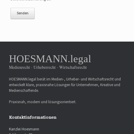
HOESMANN.legal
Medienrecht · Urheberrecht · Wirtschaftsrecht
HOESMANN.legal berät im Medien-, Urheber- und Wirtschaftsrecht und
entwickelt klare, praxisnahe Lösungen für Unternehmen, Kreative und
Medienschaffende.
Praxisnah, modern und lösungsorientiert.
Kontaktinformationen
Kanzlei Hoesmann