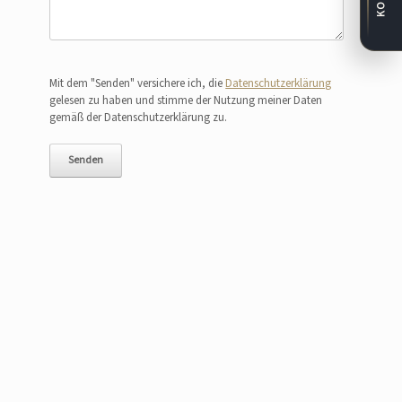
Bitte lasse dieses Feld leer.
Mit dem "Senden" versichere ich, die
Datenschutzerklärung
gelesen zu haben und stimme der Nutzung meiner Daten
gemäß der Datenschutzerklärung zu.