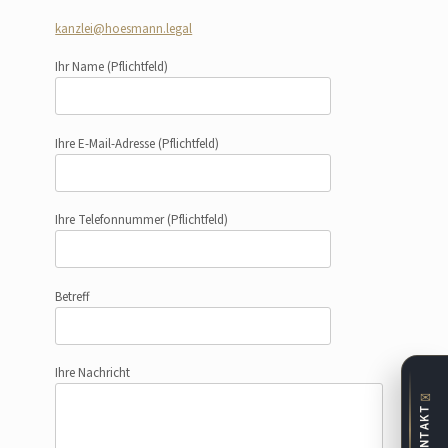
kanzlei@hoesmann.legal
Ihr Name
(Pflichtfeld)
Ihre E-Mail-Adresse
(Pflichtfeld)
Ihre Telefonnummer
(Pflichtfeld)
Betreff
Ihre Nachricht
✉
KONTAKT