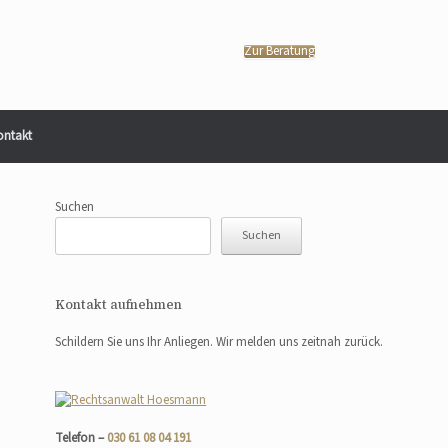
Zur Beratung
ontakt
Suchen
Suchen
Kontakt aufnehmen
Schildern Sie uns Ihr Anliegen. Wir melden uns zeitnah zurück.
Telefon –
030 61 08 04 191