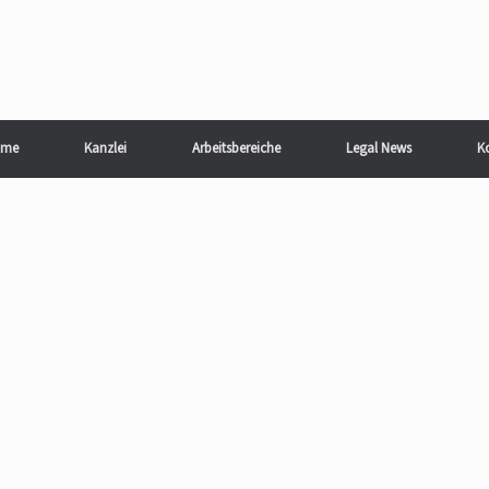
me
Kanzlei
Arbeitsbereiche
Legal News
K