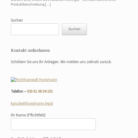
Produktbeschreibung […]
Suchen
Suchen
Kontakt aufnehmen
Schildern Sie uns Ihr Anliegen. Wir melden uns zeitnah zurück.
Telefon –
030 61 08 04 191
kanzlei@hoesmann.legal
Ihr Name
(Pflichtfeld)