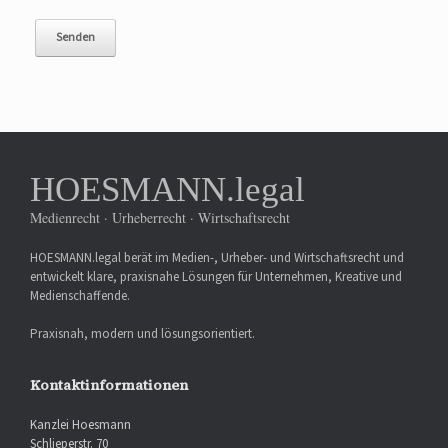
HOESMANN.legal
Medienrecht · Urheberrecht · Wirtschaftsrecht
HOESMANN.legal berät im Medien-, Urheber- und Wirtschaftsrecht und
entwickelt klare, praxisnahe Lösungen für Unternehmen, Kreative und
Medienschaffende.
Praxisnah, modern und lösungsorientiert.
Kontaktinformationen
Kanzlei Hoesmann
Schlieperstr. 70