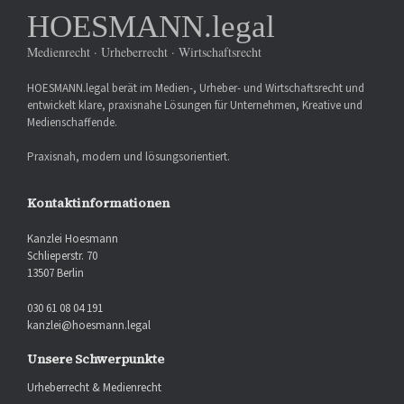
HOESMANN.legal
Medienrecht · Urheberrecht · Wirtschaftsrecht
HOESMANN.legal berät im Medien-, Urheber- und Wirtschaftsrecht und
entwickelt klare, praxisnahe Lösungen für Unternehmen, Kreative und
Medienschaffende.
Praxisnah, modern und lösungsorientiert.
Kontaktinformationen
Kanzlei Hoesmann
Schlieperstr. 70
13507 Berlin
030 61 08 04 191
kanzlei@hoesmann.legal
Unsere Schwerpunkte
Urheberrecht & Medienrecht