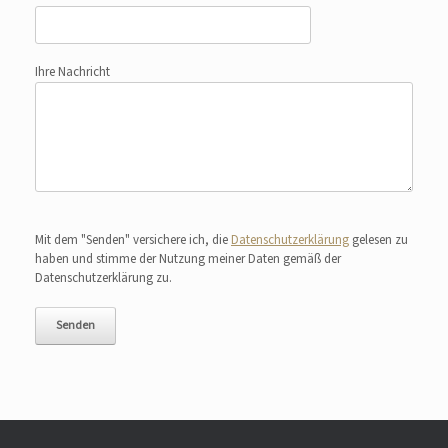
Ihre Nachricht
Bitte lasse dieses Feld leer.
Mit dem "Senden" versichere ich, die
Datenschutzerklärung
gelesen zu
haben und stimme der Nutzung meiner Daten gemäß der
Datenschutzerklärung zu.