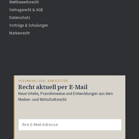
Wettbewerbsrecht
Vertragsrecht & AGB
Datenschutz
Vorträge & Schulungen
Markenrecht
HOESMANN.LEGAL NEWSLETTER
Recht aktuell per E-Mail
Neue Urteile, Praxishinweise und Entwicklungen aus dem
Medien- und Wirtschaftsrecht.