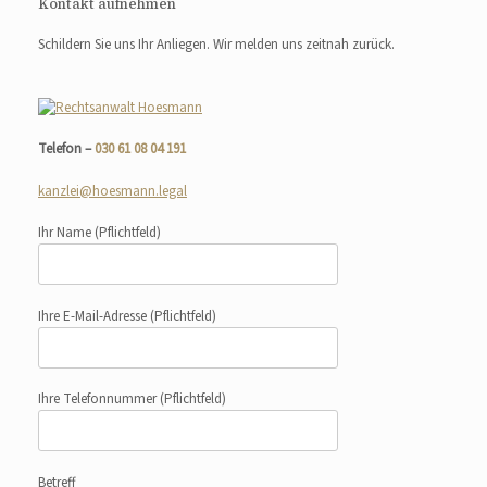
Kontakt aufnehmen
Schildern Sie uns Ihr Anliegen. Wir melden uns zeitnah zurück.
Telefon –
030 61 08 04 191
kanzlei@hoesmann.legal
Ihr Name
(Pflichtfeld)
Ihre E-Mail-Adresse
(Pflichtfeld)
Ihre Telefonnummer
(Pflichtfeld)
Betreff