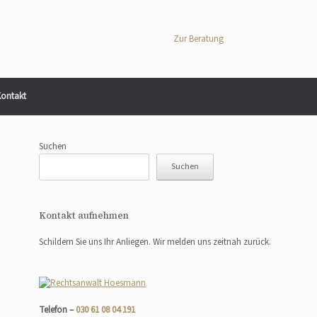
Zur Beratung
ontakt
Suchen
Suchen
Kontakt aufnehmen
Schildern Sie uns Ihr Anliegen. Wir melden uns zeitnah zurück.
Telefon –
030 61 08 04 191