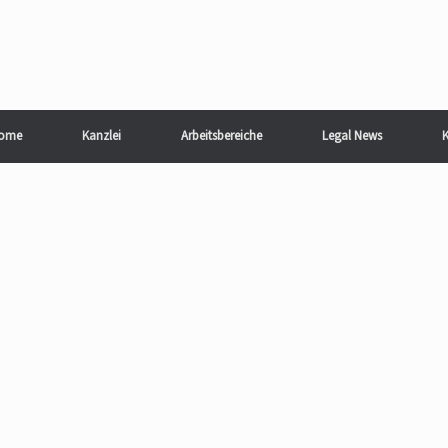
ome
Kanzlei
Arbeitsbereiche
Legal News
K