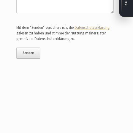
Bitte lasse dieses Feld leer.
Mit dem "Senden" versichere ich, die
Datenschutzerklärung
gelesen zu haben und stimme der Nutzung meiner Daten
gemäß der Datenschutzerklärung zu.