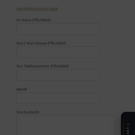
kanzlei@hoesmann.legal
Ihr Name
(Pflichtfeld)
Ihre E-Mail-Adresse
(Pflichtfeld)
Ihre Telefonnummer
(Pflichtfeld)
Betreff
Ihre Nachricht
✉