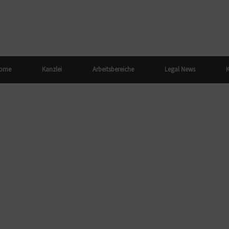
ome
Kanzlei
Arbeitsbereiche
Legal News
K