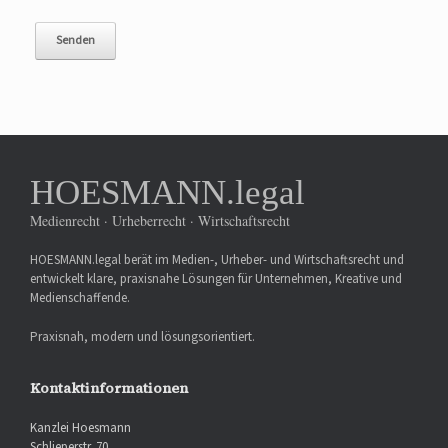
HOESMANN.legal
Medienrecht · Urheberrecht · Wirtschaftsrecht
HOESMANN.legal berät im Medien-, Urheber- und Wirtschaftsrecht und
entwickelt klare, praxisnahe Lösungen für Unternehmen, Kreative und
Medienschaffende.
Praxisnah, modern und lösungsorientiert.
Kontaktinformationen
Kanzlei Hoesmann
Schlieperstr. 70