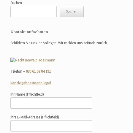
Suchen
Suchen
Kontakt aufnehmen
Schildern Sie uns Ihr Anliegen. Wir melden uns zeitnah zurück.
Telefon –
030 61 08 04 191
kanzlei@hoesmann.legal
Ihr Name
(Pflichtfeld)
Ihre E-Mail-Adresse
(Pflichtfeld)