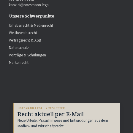
kanzlei@hoesmann.legal
Unsere Schwerpunkte
Urheberrecht & Medienrecht
Wettbewerbsrecht
Vertragsrecht & AGB
Datenschutz
Vorträge & Schulungen
Markenrecht
HOESMANN.LEGAL NEWSLETTER
Recht aktuell per E-Mail
Neue Urteile, Praxishinweise und Entwicklungen aus dem
Medien- und Wirtschaftsrecht.