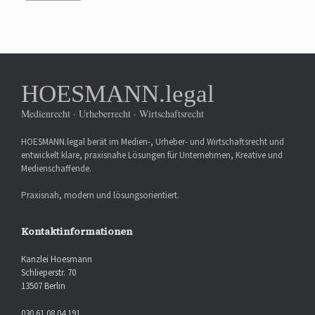
HOESMANN.legal
Medienrecht · Urheberrecht · Wirtschaftsrecht
HOESMANN.legal berät im Medien-, Urheber- und Wirtschaftsrecht und
entwickelt klare, praxisnahe Lösungen für Unternehmen, Kreative und
Medienschaffende.
Praxisnah, modern und lösungsorientiert.
Kontaktinformationen
Kanzlei Hoesmann
Schlieperstr. 70
13507 Berlin
030 61 08 04 191