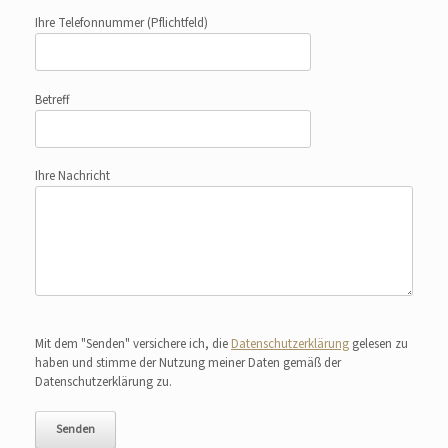
Ihre Telefonnummer
(Pflichtfeld)
Betreff
Ihre Nachricht
Bitte lasse dieses Feld leer.
Mit dem "Senden" versichere ich, die
Datenschutzerklärung
gelesen zu
haben und stimme der Nutzung meiner Daten gemäß der
Datenschutzerklärung zu.