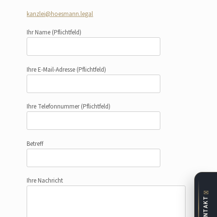
kanzlei@hoesmann.legal
Ihr Name
(Pflichtfeld)
Ihre E-Mail-Adresse
(Pflichtfeld)
Ihre Telefonnummer
(Pflichtfeld)
Betreff
Ihre Nachricht
✉
KONTAKT