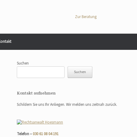
Zur Beratung
ontakt
Suchen
Suchen
Kontakt aufnehmen
Schildern Sie uns Ihr Anliegen. Wir melden uns zeitnah zurück.
Telefon –
030 61 08 04 191