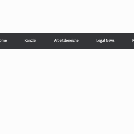
ome
Kanzlei
Arbeitsbereiche
Legal News
K