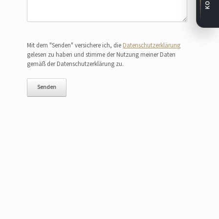
Bitte lasse dieses Feld leer.
Mit dem "Senden" versichere ich, die
Datenschutzerklärung
gelesen zu haben und stimme der Nutzung meiner Daten
gemäß der Datenschutzerklärung zu.