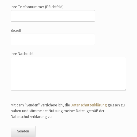
Ihre Telefonnummer
(Pflichtfeld)
Betreff
Ihre Nachricht
Bitte lasse dieses Feld leer.
Mit dem "Senden" versichere ich, die
Datenschutzerklärung
gelesen zu
haben und stimme der Nutzung meiner Daten gemäß der
Datenschutzerklärung zu.