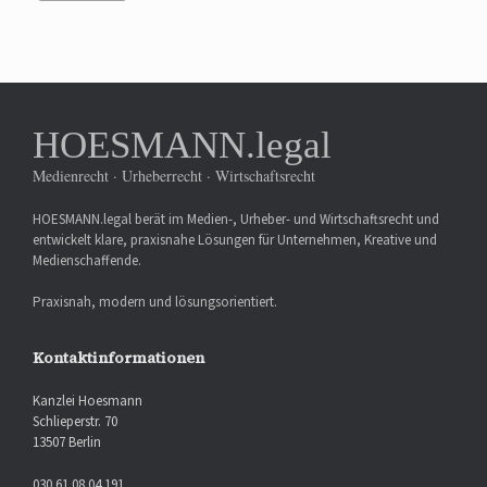
HOESMANN.legal
Medienrecht · Urheberrecht · Wirtschaftsrecht
HOESMANN.legal berät im Medien-, Urheber- und Wirtschaftsrecht und
entwickelt klare, praxisnahe Lösungen für Unternehmen, Kreative und
Medienschaffende.
Praxisnah, modern und lösungsorientiert.
Kontaktinformationen
Kanzlei Hoesmann
Schlieperstr. 70
13507 Berlin
030 61 08 04 191