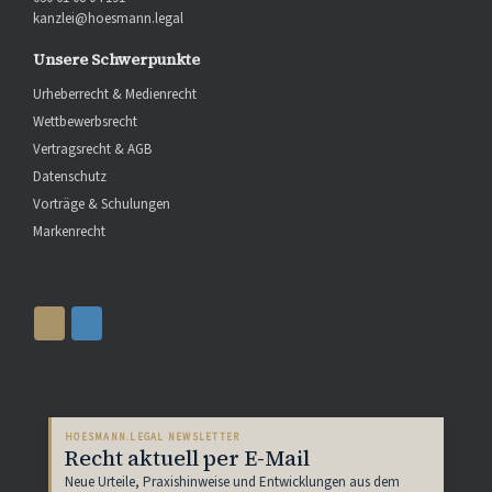
kanzlei@hoesmann.legal
Unsere Schwerpunkte
Urheberrecht & Medienrecht
Wettbewerbsrecht
Vertragsrecht & AGB
Datenschutz
Vorträge & Schulungen
Markenrecht
HOESMANN.LEGAL NEWSLETTER
Recht aktuell per E-Mail
Neue Urteile, Praxishinweise und Entwicklungen aus dem