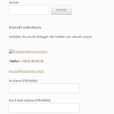
Suchen
Suchen
Kontakt aufnehmen
Schildern Sie uns Ihr Anliegen. Wir melden uns zeitnah zurück.
Telefon –
030 61 08 04 191
kanzlei@hoesmann.legal
Ihr Name
(Pflichtfeld)
Ihre E-Mail-Adresse
(Pflichtfeld)