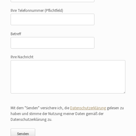
Ihre Telefonnummer
(Pflichtfeld)
Betreff
Ihre Nachricht
Bitte lasse dieses Feld leer.
Mit dem "Senden" versichere ich, die
Datenschutzerklärung
gelesen zu
haben und stimme der Nutzung meiner Daten gemäß der
Datenschutzerklärung zu.