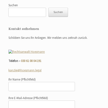
Suchen
Suchen
Kontakt aufnehmen
Schildern Sie uns Ihr Anliegen. Wir melden uns zeitnah zurück.
Telefon –
030 61 08 04 191
kanzlei@hoesmann.legal
Ihr Name
(Pflichtfeld)
Ihre E-Mail-Adresse
(Pflichtfeld)