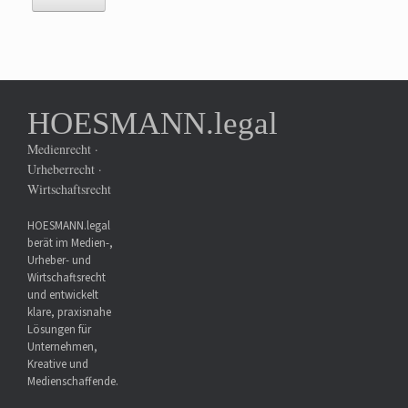
HOESMANN.legal
Medienrecht ·
Urheberrecht ·
Wirtschaftsrecht
HOESMANN.legal
berät im Medien-,
Urheber- und
Wirtschaftsrecht
und entwickelt
klare, praxisnahe
Lösungen für
Unternehmen,
Kreative und
Medienschaffende.