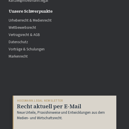
kanzlei@hoesmann.legal
Unsere Schwerpunkte
Urheberrecht & Medienrecht
Wettbewerbsrecht
Vertragsrecht & AGB
Datenschutz
Vorträge & Schulungen
Markenrecht
HOESMANN.LEGAL NEWSLETTER
Recht aktuell per E-Mail
Neue Urteile, Praxishinweise und Entwicklungen aus dem
Medien- und Wirtschaftsrecht.