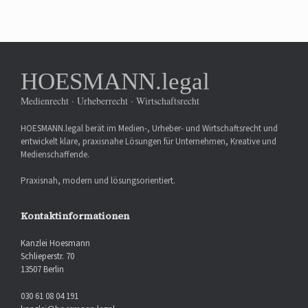
HOESMANN.legal
Medienrecht · Urheberrecht · Wirtschaftsrecht
HOESMANN.legal berät im Medien-, Urheber- und Wirtschaftsrecht und
entwickelt klare, praxisnahe Lösungen für Unternehmen, Kreative und
Medienschaffende.
Praxisnah, modern und lösungsorientiert.
Kontaktinformationen
Kanzlei Hoesmann
Schlieperstr. 70
13507 Berlin
030 61 08 04 191