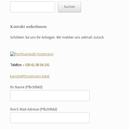
Suchen
Kontakt aufnehmen
Schildern Sie uns Ihr Anliegen. Wir melden uns zeitnah zurück.
Telefon –
030 61 08 04 191
kanzlei@hoesmann.legal
Ihr Name
(Pflichtfeld)
Ihre E-Mail-Adresse
(Pflichtfeld)