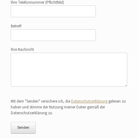
Ihre Telefonnummer
(Pflichtfeld)
Betreff
Ihre Nachricht
Bitte lasse dieses Feld leer.
Mit dem "Senden" versichere ich, die
Datenschutzerklärung
gelesen zu
haben und stimme der Nutzung meiner Daten gemäß der
Datenschutzerklärung zu.