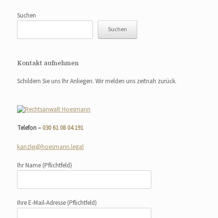
Suchen
Suchen
Kontakt aufnehmen
Schildern Sie uns Ihr Anliegen. Wir melden uns zeitnah zurück.
Telefon –
030 61 08 04 191
kanzlei@hoesmann.legal
Ihr Name
(Pflichtfeld)
Ihre E-Mail-Adresse
(Pflichtfeld)