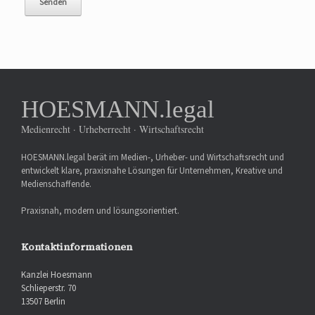
HOESMANN.legal
Medienrecht · Urheberrecht · Wirtschaftsrecht
HOESMANN.legal berät im Medien-, Urheber- und Wirtschaftsrecht und
entwickelt klare, praxisnahe Lösungen für Unternehmen, Kreative und
Medienschaffende.
Praxisnah, modern und lösungsorientiert.
Kontaktinformationen
Kanzlei Hoesmann
Schlieperstr. 70
13507 Berlin