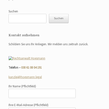
Suchen
Suchen
Kontakt aufnehmen
Schildern Sie uns Ihr Anliegen. Wir melden uns zeitnah zurück.
Telefon –
030 61 08 04 191
kanzlei@hoesmann.legal
Ihr Name
(Pflichtfeld)
Ihre E-Mail-Adresse
(Pflichtfeld)