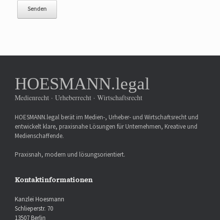
HOESMANN.legal
Medienrecht · Urheberrecht · Wirtschaftsrecht
HOESMANN.legal berät im Medien-, Urheber- und Wirtschaftsrecht und
entwickelt klare, praxisnahe Lösungen für Unternehmen, Kreative und
Medienschaffende.
Praxisnah, modern und lösungsorientiert.
Kontaktinformationen
Kanzlei Hoesmann
Schlieperstr. 70
13507 Berlin