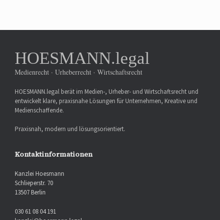
HOESMANN.legal
Medienrecht · Urheberrecht · Wirtschaftsrecht
HOESMANN.legal berät im Medien-, Urheber- und Wirtschaftsrecht und
entwickelt klare, praxisnahe Lösungen für Unternehmen, Kreative und
Medienschaffende.
Praxisnah, modern und lösungsorientiert.
Kontaktinformationen
Kanzlei Hoesmann
Schlieperstr. 70
13507 Berlin
030 61 08 04 191