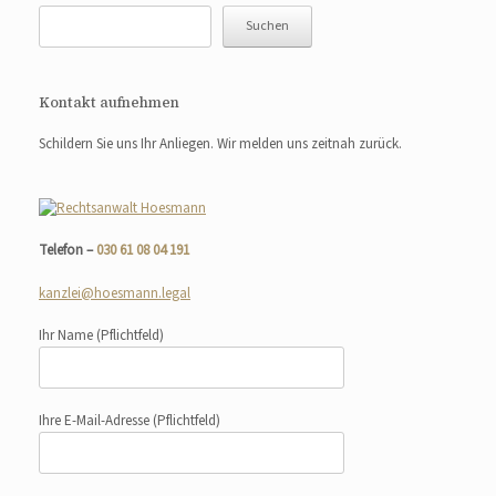
Suchen
Kontakt aufnehmen
Schildern Sie uns Ihr Anliegen. Wir melden uns zeitnah zurück.
Telefon –
030 61 08 04 191
kanzlei@hoesmann.legal
Ihr Name
(Pflichtfeld)
Ihre E-Mail-Adresse
(Pflichtfeld)