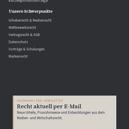
kanzlei@hoesmann.legal
Unsere Schwerpunkte
Urheberrecht & Medienrecht
Wettbewerbsrecht
Vertragsrecht & AGB
Datenschutz
Vorträge & Schulungen
Markenrecht
HOESMANN.LEGAL NEWSLETTER
Recht aktuell per E-Mail
Neue Urteile, Praxishinweise und Entwicklungen aus dem
Medien- und Wirtschaftsrecht.