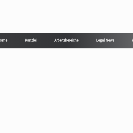
ome
Kanzlei
Arbeitsbereiche
Legal News