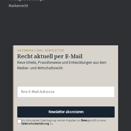
Markenrecht
HOESMANN.LEGAL NEWSLETTER
Recht aktuell per E-Mail
Neue Urteile, Praxishinweise und Entwicklungen aus dem
Medien- und Wirtschaftsrecht.
Newsletter abonnieren
Ich stimme der Übertragung meiner Angaben an
Brevo
gemäß unserer
Datenschutzerklärung
zu.