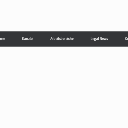
me
Kanzlei
Arbeitsbereiche
Legal News
K