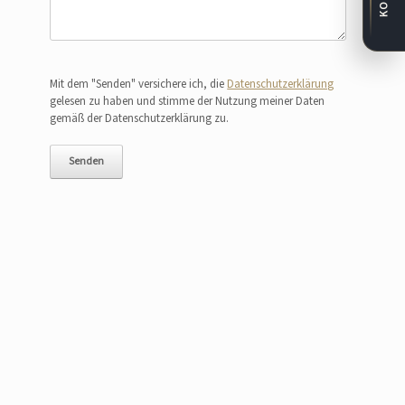
Bitte lasse dieses Feld leer.
Mit dem "Senden" versichere ich, die
Datenschutzerklärung
gelesen zu haben und stimme der Nutzung meiner Daten
gemäß der Datenschutzerklärung zu.