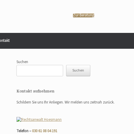
Zur Beratung
ontakt
Suchen
Suchen
Kontakt aufnehmen
Schildern Sie uns Ihr Anliegen. Wir melden uns zeitnah zurück.
Telefon –
030 61 08 04 191