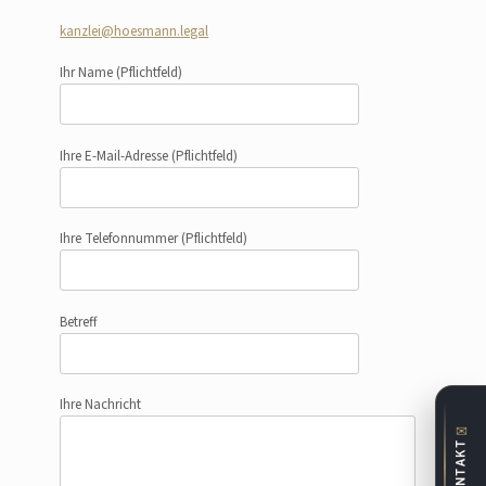
kanzlei@hoesmann.legal
Ihr Name
(Pflichtfeld)
Ihre E-Mail-Adresse
(Pflichtfeld)
Ihre Telefonnummer
(Pflichtfeld)
Betreff
Ihre Nachricht
✉
KONTAKT