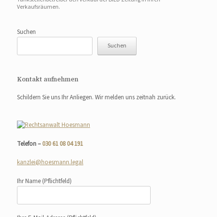
Verkaufsräumen.
Suchen
Suchen
Kontakt aufnehmen
Schildern Sie uns Ihr Anliegen. Wir melden uns zeitnah zurück.
Telefon –
030 61 08 04 191
kanzlei@hoesmann.legal
Ihr Name
(Pflichtfeld)