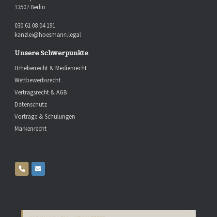
13507 Berlin
030 61 08 04 191
kanzlei@hoesmann.legal
Unsere Schwerpunkte
Urheberrecht & Medienrecht
Wettbewerbsrecht
Vertragsrecht & AGB
Datenschutz
Vorträge & Schulungen
Markenrecht