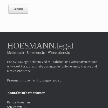
HOESMANN.legal
Medienrecht · Urheberrecht · Wirtschaftsrecht
HOESMANN.legal berät im Medien-, Urheber- und Wirtschaftsrecht und
entwickelt klare, praxisnahe Lösungen für Unternehmen, Kreative und
Medienschaffende.
Praxisnah, modern und lösungsorientiert.
Kontaktinformationen
Kanzlei Hoesmann
Schlieperstr. 70