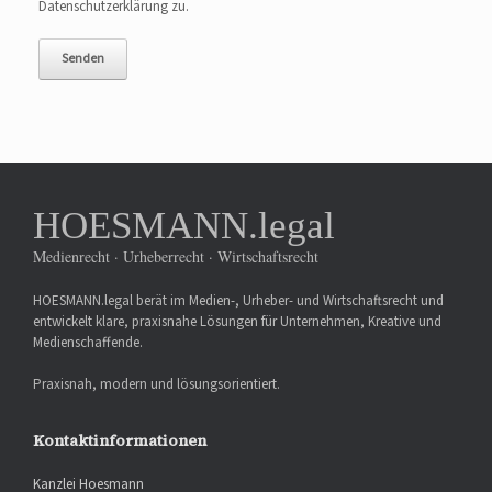
Datenschutzerklärung zu.
HOESMANN.legal
Medienrecht · Urheberrecht · Wirtschaftsrecht
HOESMANN.legal berät im Medien-, Urheber- und Wirtschaftsrecht und
entwickelt klare, praxisnahe Lösungen für Unternehmen, Kreative und
Medienschaffende.
Praxisnah, modern und lösungsorientiert.
Kontaktinformationen
Kanzlei Hoesmann