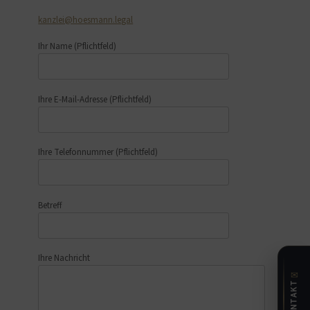
kanzlei@hoesmann.legal
Ihr Name
(Pflichtfeld)
Ihre E-Mail-Adresse
(Pflichtfeld)
Ihre Telefonnummer
(Pflichtfeld)
Betreff
Ihre Nachricht
✉
KONTAKT