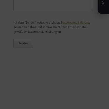
Bitte lasse dieses Feld leer.
Mit dem "Senden" versichere ich, die
Datenschutzerklärung
gelesen zu haben und stimme der Nutzung meiner Daten
gemäß der Datenschutzerklärung zu.