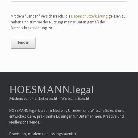
Bitte lasse dieses Feld leer.
Mit dem "Senden" versichere ich, die
Datenschutzerklärung
gelesen zu
haben und stimme der Nutzung meiner Daten gemäß der
Datenschutzerklärung zu.
HOESMANN.legal
Medienrecht · Urheberrecht · Wirtschaftsrecht
HOESMANN.legal berät im Medien-, Urheber- und Wirtschaftsrecht und
entwickelt klare, praxisnahe Lösungen für Unternehmen, Kreative und
Medienschaffende.
Praxisnah, modern und lösungsorientiert.