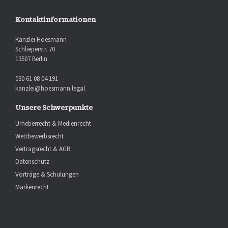
Kontaktinformationen
Kanzlei Hoesmann
Schlieperstr. 70
13507 Berlin
030 61 08 04 191
kanzlei@hoesmann.legal
Unsere Schwerpunkte
Urheberrecht & Medienrecht
Wettbewerbsrecht
Vertragsrecht & AGB
Datenschutz
Vorträge & Schulungen
Markenrecht