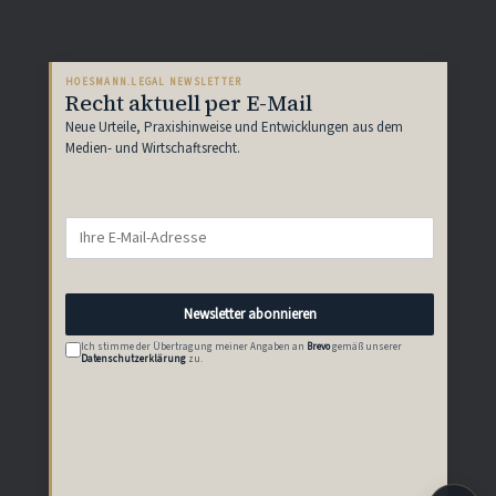
HOESMANN.LEGAL NEWSLETTER
Recht aktuell per E-Mail
Neue Urteile, Praxishinweise und Entwicklungen aus dem
Medien- und Wirtschaftsrecht.
Newsletter abonnieren
Ich stimme der Übertragung meiner Angaben an
Brevo
gemäß unserer
Datenschutzerklärung
zu.