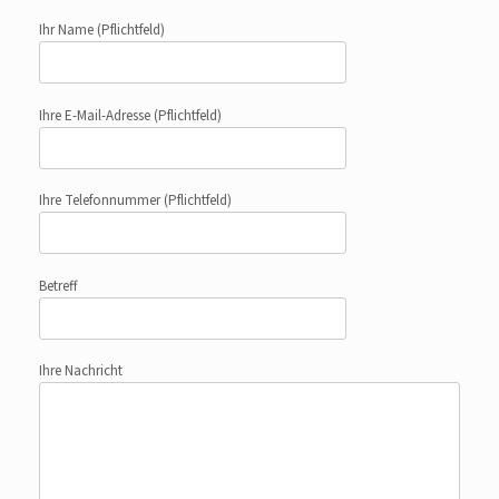
Ihr Name
(Pflichtfeld)
Ihre E-Mail-Adresse
(Pflichtfeld)
Ihre Telefonnummer
(Pflichtfeld)
Betreff
Ihre Nachricht