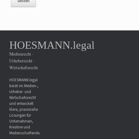
HOESMANN.legal
Medienrecht ·
Urheberrecht ·
Wirtschaftsrecht
HOESMANN.legal
berät im Medien-,
Urheber- und
Wirtschaftsrecht
und entwickelt
klare, praxisnahe
Lösungen für
Unternehmen,
Kreative und
Medienschaffende.