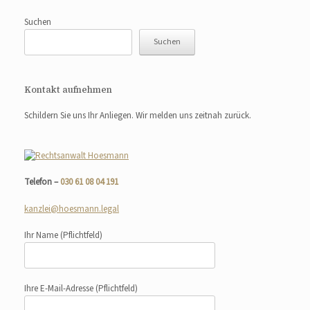
Suchen
Suchen
Kontakt aufnehmen
Schildern Sie uns Ihr Anliegen. Wir melden uns zeitnah zurück.
Telefon –
030 61 08 04 191
kanzlei@hoesmann.legal
Ihr Name
(Pflichtfeld)
Ihre E-Mail-Adresse
(Pflichtfeld)