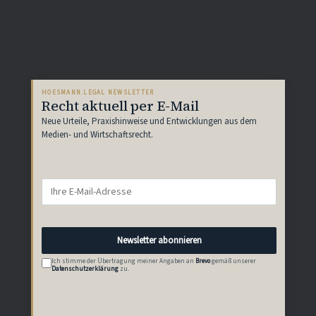
HOESMANN.LEGAL NEWSLETTER
Recht aktuell per E-Mail
Neue Urteile, Praxishinweise und Entwicklungen aus dem
Medien- und Wirtschaftsrecht.
Newsletter abonnieren
Ich stimme der Übertragung meiner Angaben an
Brevo
gemäß unserer
Datenschutzerklärung
zu.